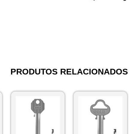
PRODUTOS RELACIONADOS