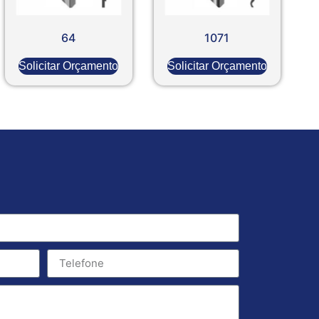
64
1071
Solicitar Orçamento
Solicitar Orçamento