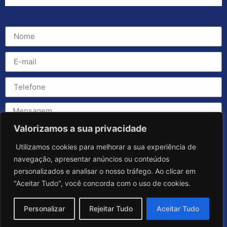
Valorizamos a sua privacidade
Utilizamos cookies para melhorar a sua experiência de
navegação, apresentar anúncios ou conteúdos
personalizados e analisar o nosso tráfego. Ao clicar em
"Aceitar Tudo", você concorda com o uso de cookies.
Personalizar
Rejeitar Tudo
Aceitar Tudo
Enviar