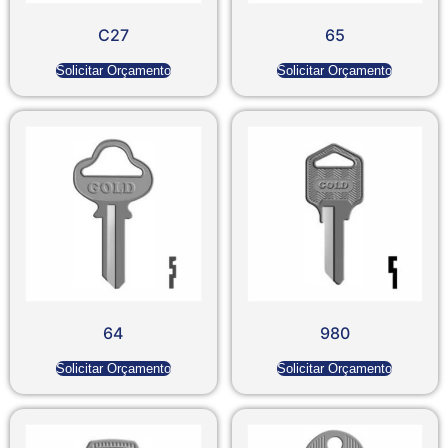
C27
65
Solicitar Orçamento
Solicitar Orçamento
64
980
Solicitar Orçamento
Solicitar Orçamento