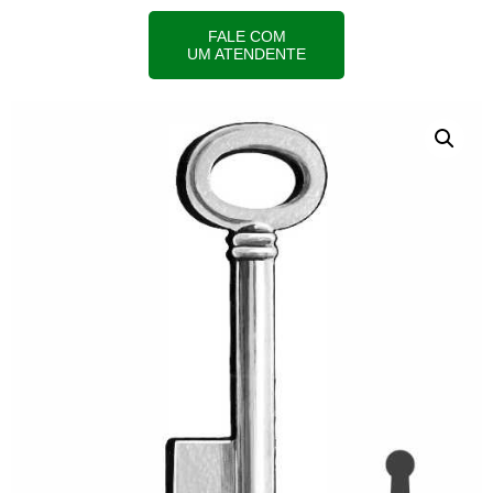
FALE COM
UM ATENDENTE