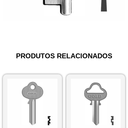
PRODUTOS RELACIONADOS